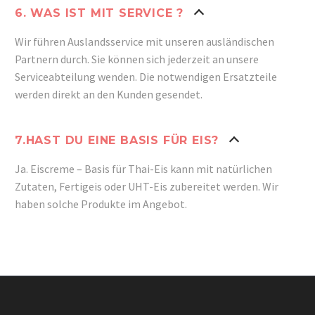
6. WAS IST MIT SERVICE ?
Wir führen Auslandsservice mit unseren ausländischen
Partnern durch. Sie können sich jederzeit an unsere
Serviceabteilung wenden.
Die notwendigen Ersatzteile
werden direkt an den Kunden gesendet.
7.HAST DU EINE BASIS FÜR EIS?
Ja. Eiscreme – Basis für Thai-Eis kann mit natürlichen
Zutaten, Fertigeis oder UHT-Eis zubereitet werden.
Wir
haben solche Produkte im Angebot.