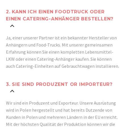
2. KANN ICH EINEN FOODTRUCK ODER
EINEN CATERING-ANHÄNGER BESTELLEN?
Ja, einer unserer Partner ist ein bekannter Hersteller von
Anhängern und Food-Trucks. Mit unserer gemeinsamen
Erfahrung können Sie einen kompletten Lebensmittel-
LKW oder einen Catering-Anhänger kaufen.
Sie können
auch Catering-Einheiten auf Gebrauchtwagen installieren.
3. SIE SIND PRODUZENT OR IMPORTEUR?
Wir sind ein Produzent und Exporteur. Unsere Ausrüstung
wird in Polen hergestellt und hat bereits Dutzende von
Kunden in Polen und mehreren Ländern in der EU erreicht.
Mit der höchsten Qualität der Produktion können wir die