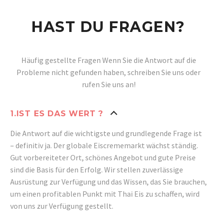
HAST DU FRAGEN?
Häufig gestellte Fragen
Wenn Sie die Antwort auf die
Probleme nicht gefunden haben, schreiben Sie uns oder
rufen Sie uns an!
1.IST ES DAS WERT ?
Die Antwort auf die wichtigste und grundlegende Frage ist
– definitiv ja. Der globale Eiscrememarkt wächst ständig.
Gut vorbereiteter Ort, schönes Angebot und gute Preise
sind die Basis für den Erfolg.
Wir stellen zuverlässige
Ausrüstung zur Verfügung und das Wissen, das Sie brauchen,
um einen profitablen Punkt mit Thai Eis zu schaffen, wird
von uns zur Verfügung gestellt.