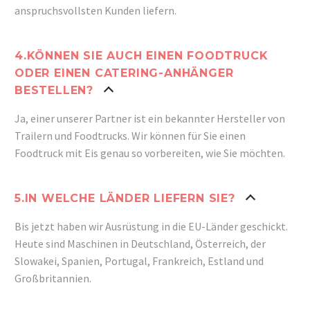
anspruchsvollsten Kunden liefern.
4.KÖNNEN SIE AUCH EINEN FOODTRUCK
ODER EINEN CATERING-ANHÄNGER
BESTELLEN?
Ja, einer unserer Partner ist ein bekannter Hersteller von
Trailern und Foodtrucks.
Wir können für Sie einen
Foodtruck mit Eis genau so vorbereiten, wie Sie möchten.
5.IN WELCHE LÄNDER LIEFERN SIE?
Bis jetzt haben wir Ausrüstung in die EU-Länder geschickt.
Heute sind Maschinen in Deutschland, Österreich, der
Slowakei, Spanien, Portugal, Frankreich, Estland und
Großbritannien.