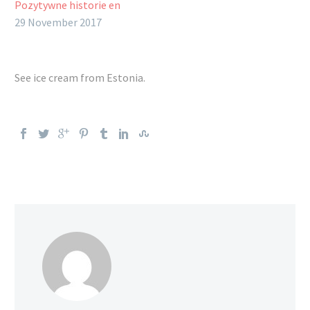
Pozytywne historie en
29 November 2017
See ice cream from Estonia
.