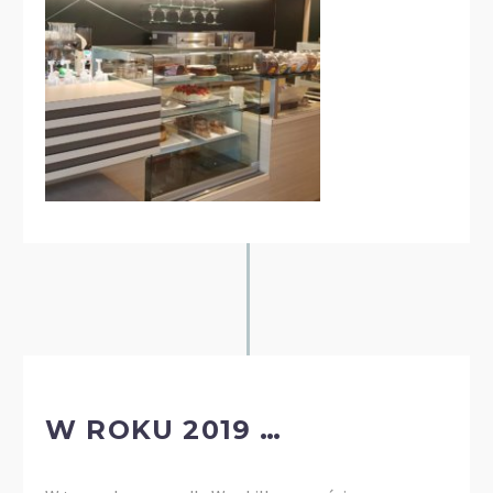
W ROKU 2019 …