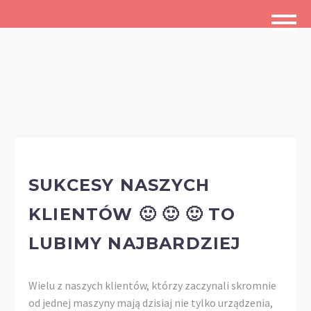
SUKCESY NASZYCH
KLIENTÓW 🙂 🙂 🙂 TO
LUBIMY NAJBARDZIEJ
Wielu z naszych klientów, którzy zaczynali skromnie
od jednej maszyny mają dzisiaj nie tylko urządzenia,