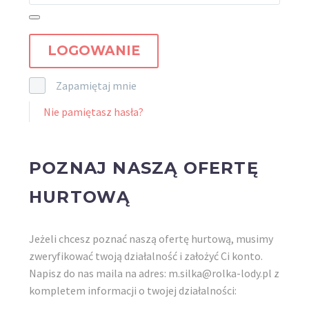
LOGOWANIE
Zapamiętaj mnie
Nie pamiętasz hasła?
POZNAJ NASZĄ OFERTĘ
HURTOWĄ
Jeżeli chcesz poznać naszą ofertę hurtową, musimy
zweryfikować twoją działalność i założyć Ci konto.
Napisz do nas maila na adres: m.silka@rolka-lody.pl z
kompletem informacji o twojej działalności: