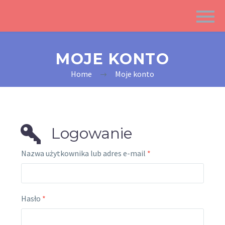
MOJE KONTO
Home
Moje konto
Logowanie
Nazwa użytkownika lub adres e-mail
*
Hasło
*