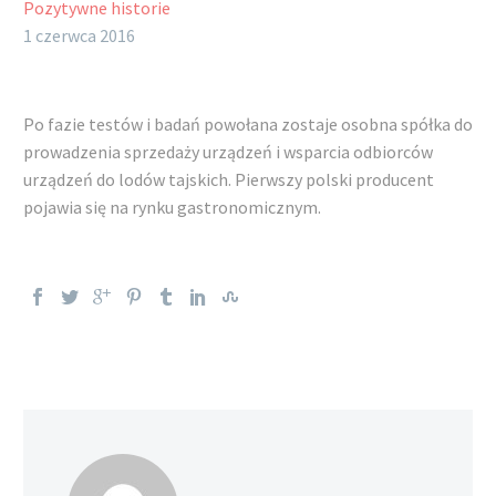
Pozytywne historie
1 czerwca 2016
Po fazie testów i badań powołana zostaje osobna spółka do
prowadzenia sprzedaży urządzeń i wsparcia odbiorców
urządzeń do lodów tajskich. Pierwszy polski producent
pojawia się na rynku gastronomicznym.